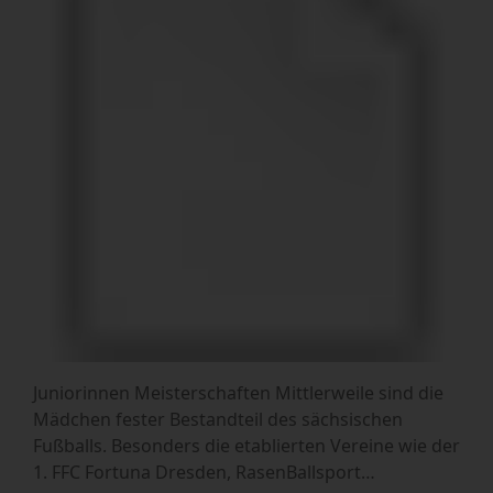
Juniorinnen Meisterschaften Mittlerweile sind die
Mädchen fester Bestandteil des sächsischen
Fußballs. Besonders die etablierten Vereine wie der
1. FFC Fortuna Dresden, RasenBallsport…