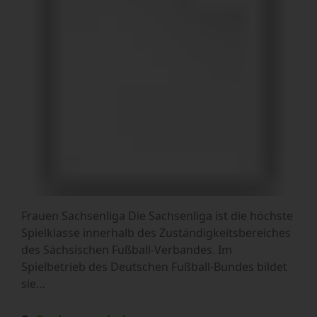
Frauen Sachsenliga Die Sachsenliga ist die höchste
Spielklasse innerhalb des Zuständigkeitsbereiches
des Sächsischen Fußball-Verbandes. Im
Spielbetrieb des Deutschen Fußball-Bundes bildet
sie…