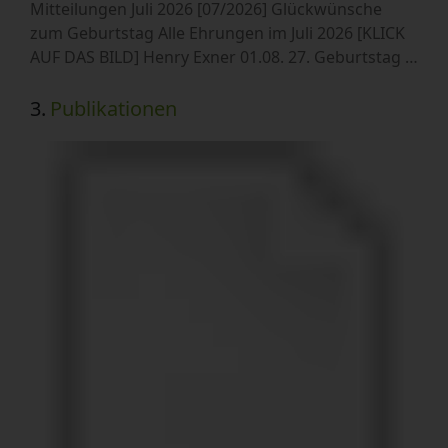
Mitteilungen Juli 2026 [07/2026] Glückwünsche
zum Geburtstag Alle Ehrungen im Juli 2026 [KLICK
AUF DAS BILD] Henry Exner 01.08. 27. Geburtstag …
3.
Publikationen