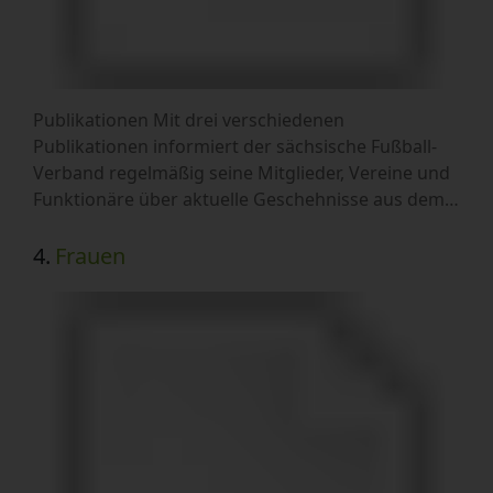
Publikationen Mit drei verschiedenen
Publikationen informiert der sächsische Fußball-
Verband regelmäßig seine Mitglieder, Vereine und
Funktionäre über aktuelle Geschehnisse aus dem…
4.
Frauen