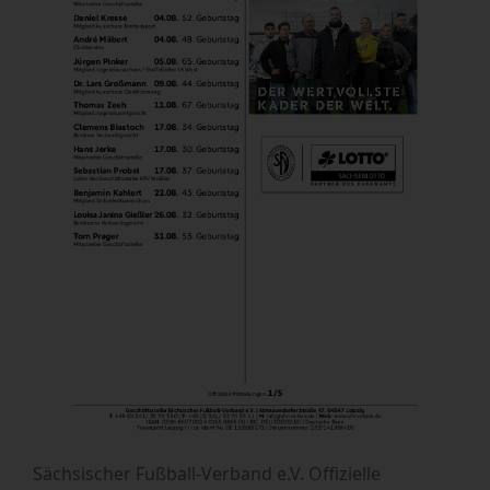
Sächsischer Fußball-Verband e.V. Offizielle