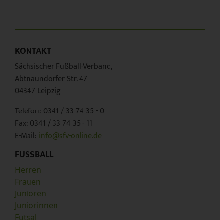
KONTAKT
Sächsischer Fußball-Verband,
Abtnaundorfer Str. 47
04347 Leipzig
Telefon: 0341 / 33 74 35 - 0
Fax: 0341 / 33 74 35 - 11
E-Mail:
info@sfv-online.de
FUSSBALL
Herren
Frauen
Junioren
Juniorinnen
Futsal