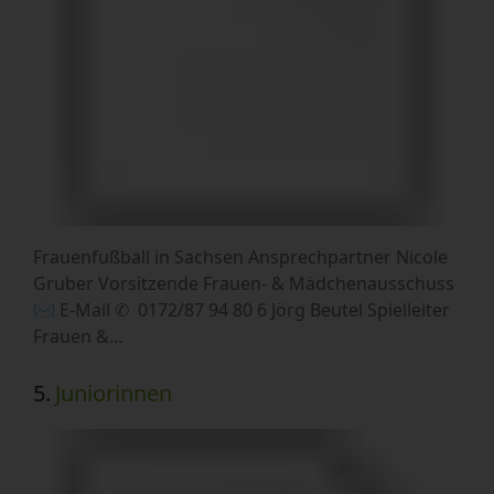
Frauenfußball in Sachsen Ansprechpartner Nicole
Gruber Vorsitzende Frauen- & Mädchenausschuss
✉︎ E-Mail ✆ 0172/87 94 80 6 Jörg Beutel Spielleiter
Frauen &…
5.
Juniorinnen