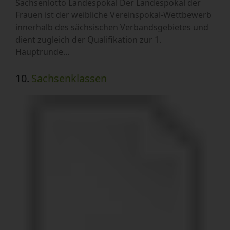
Sachsenlotto Landespokal Der Landespokal der
Frauen ist der weibliche Vereinspokal-Wettbewerb
innerhalb des sächsischen Verbandsgebietes und
dient zugleich der Qualifikation zur 1.
Hauptrunde…
10.
Sachsenklassen