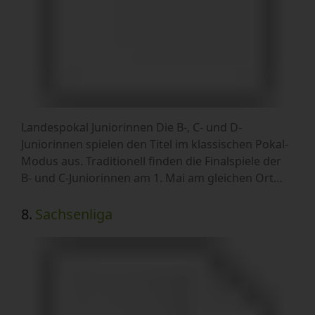
Landespokal Juniorinnen Die B-, C- und D-
Juniorinnen spielen den Titel im klassischen Pokal-
Modus aus. Traditionell finden die Finalspiele der
B- und C-Juniorinnen am 1. Mai am gleichen Ort…
8.
Sachsenliga