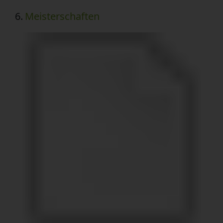
6.
Meisterschaften