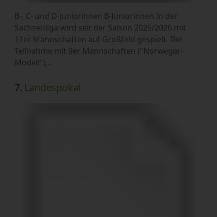
B-, C- und D-Juniorinnen B-Juniorinnen In der
Sachsenliga wird seit der Saison 2025/2026 mit
11er Mannschaften auf Großfeld gespielt. Die
Teilnahme mit 9er Mannschaften ("Norweger-
Modell")…
7.
Landespokal