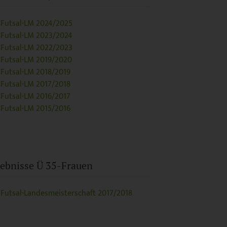
Futsal-LM 2024/2025
Futsal-LM 2023/2024
Futsal-LM 2022/2023
Futsal-LM 2019/2020
Futsal-LM 2018/2019
Futsal-LM 2017/2018
Futsal-LM 2016/2017
Futsal-LM 2015/2016
ebnisse Ü 35-Frauen
Futsal-Landesmeisterschaft 2017/2018