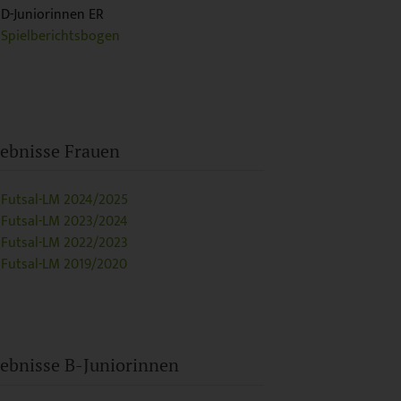
D-Juniorinnen ER
Spielberichtsbogen
ebnisse Frauen
Futsal-LM 2024/2025
Futsal-LM 2023/2024
Futsal-LM 2022/2023
Futsal-LM 2019/2020
ebnisse B-Juniorinnen