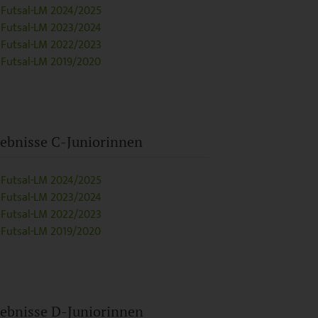
Futsal-LM 2024/2025
Futsal-LM 2023/2024
Futsal-LM 2022/2023
Futsal-LM 2019/2020
ebnisse C-Juniorinnen
Futsal-LM 2024/2025
Futsal-LM 2023/2024
Futsal-LM 2022/2023
Futsal-LM 2019/2020
ebnisse D-Juniorinnen