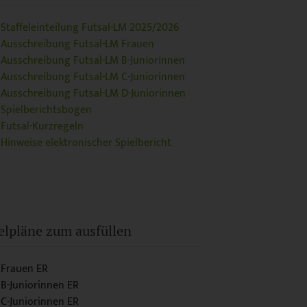
Staffeleinteilung Futsal-LM 2025/2026
Ausschreibung Futsal-LM Frauen
Ausschreibung Futsal-LM B-Juniorinnen
Ausschreibung Futsal-LM C-Juniorinnen
Ausschreibung Futsal-LM D-Juniorinnen
Spielberichtsbogen
Futsal-Kurzregeln
Hinweise elektronischer Spielbericht
elpläne zum ausfüllen
Frauen ER
B-Juniorinnen ER
C-Juniorinnen ER