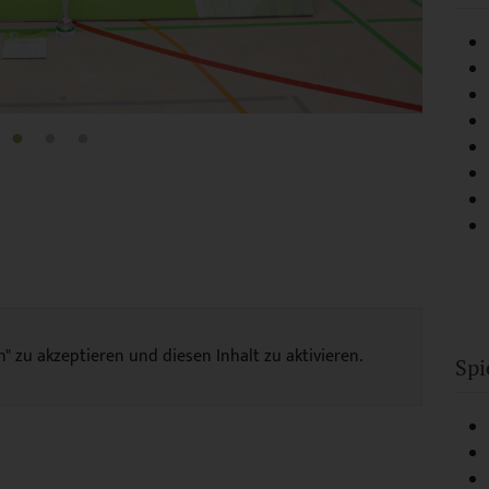
n" zu akzeptieren und diesen Inhalt zu aktivieren.
Spi