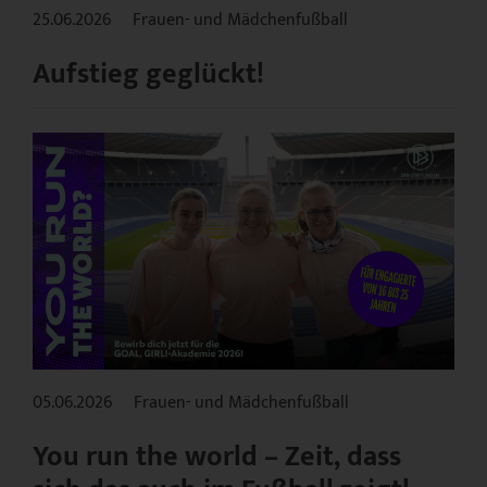
25.06.2026
Frauen- und Mädchenfußball
Aufstieg geglückt!
05.06.2026
Frauen- und Mädchenfußball
You run the world – Zeit, dass