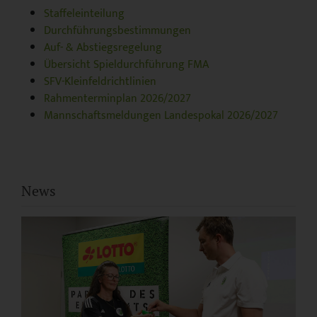
Staffeleinteilung
Durchführungsbestimmungen
Auf- & Abstiegsregelung
Übersicht Spieldurchführung FMA
SFV-Kleinfeldrichtlinien
Rahmenterminplan 2026/2027
Mannschaftsmeldungen Landespokal 2026/2027
News