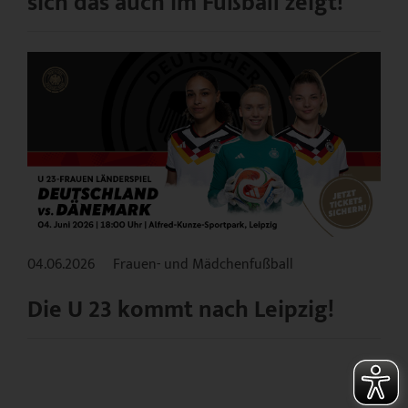
sich das auch im Fußball zeigt!
04.06.2026
Frauen- und Mädchenfußball
Die U 23 kommt nach Leipzig!