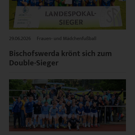
29.06.2026
Frauen- und Mädchenfußball
Bischofswerda krönt sich zum
Double-Sieger