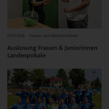
07.07.2026
Frauen- und Mädchenfußball
Auslosung Frauen & Juniorinnen
Landespokale