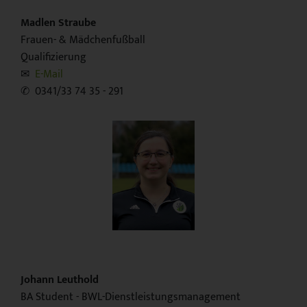
Madlen Straube
Frauen- & Mädchenfußball
Qualifizierung
✉︎
E-Mail
✆ 0341/33 74 35 - 291
Johann Leuthold
BA Student - BWL-Dienstleistungsmanagement