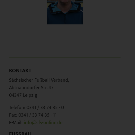
KONTAKT
Sächsischer Fußball-Verband,
Abtnaundorfer Str. 47
04347 Leipzig
Telefon: 0341 / 33 74 35 - 0
Fax: 0341 / 33 74 35 - 11
E-Mail:
info@sfv-online.de
FUSSBALL