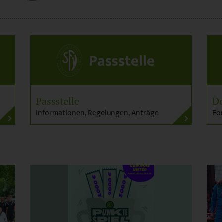
Passstelle
D
Informationen, Regelungen, Anträge
Fo