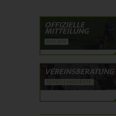
OFFIZIELLE
MITTEILUNG
DES SFV
VEREINSBERATUNG
SERVICEANGEBOTE