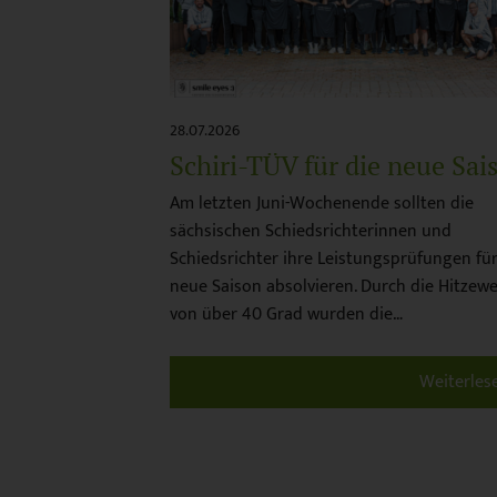
28.07.2026
Schiri-TÜV für die neue Sai
Am letzten Juni-Wochenende sollten die
sächsischen Schiedsrichterinnen und
Schiedsrichter ihre Leistungsprüfungen für
neue Saison absolvieren. Durch die Hitzewe
von über 40 Grad wurden die…
Weiterles