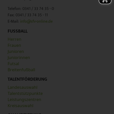
Telefon: 0341 / 33 74 35 - 0
Fax: 0341 / 33 74 35 - 11
E-Mail:
info@sfv-online.de
FUSSBALL
Herren
Frauen
Junioren
Juniorinnen
Futsal
Breitenfußball
TALENTFÖRDERUNG
Landesauswahl
Talentstützpunkte
Leistungszentren
Kreisauswahl