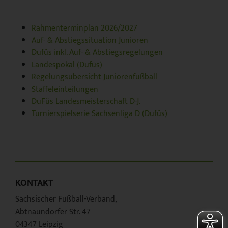
Rahmenterminplan 2026/2027
Auf- & Abstiegssituation Junioren
Dufüs inkl. Auf- & Abstiegsregelungen
Landespokal (Dufüs)
Regelungsübersicht Juniorenfußball
Staffeleinteilungen
DuFüs Landesmeisterschaft D-J.
Turnierspielserie Sachsenliga D (Dufüs)
KONTAKT
Sächsischer Fußball-Verband,
Abtnaundorfer Str. 47
04347 Leipzig