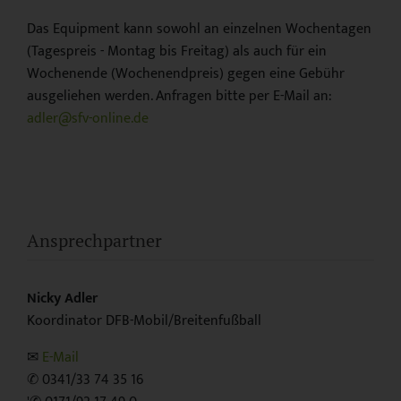
Das Equipment kann sowohl an einzelnen Wochentagen
(Tagespreis - Montag bis Freitag) als auch für ein
Wochenende (Wochenendpreis) gegen eine Gebühr
ausgeliehen werden. Anfragen bitte per E-Mail an:
adler@sfv-online.de
Ansprechpartner
Nicky Adler
Koordinator DFB-Mobil/Breitenfußball
✉︎
E-Mail
✆ 0341/33 74 35 16