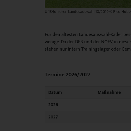
U 18-Junioren Landesauswahl 10/2019 © Rico Hube
Für den ältesten Landesauswahl-Kader bes
wenige. Da der DFB und der NOFV, in dieser
stehen nur intern Trainingslager oder Ge
Termine 2026/2027
Datum
Maßnahme
2026
2027