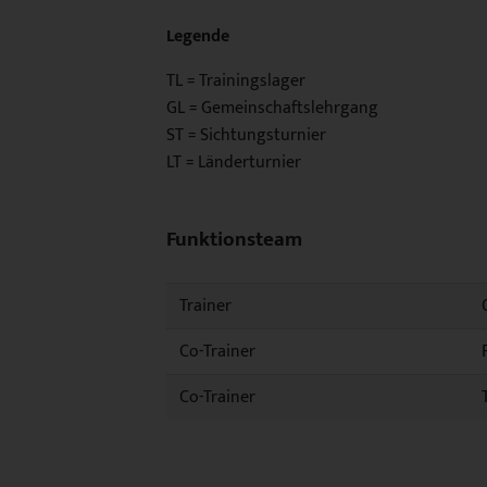
Legende
TL = Trainingslager
GL = Gemeinschaftslehrgang
ST = Sichtungsturnier
LT = Länderturnier
Funktionsteam
Trainer
Co-Trainer
Co-Trainer