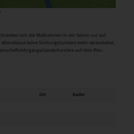
r
chränken sich die Maßnahmen in der Saison nur auf
 Altersklasse keine Sichtungsturniere mehr veranstaltet,
meinschaftslehrgänge/Länderturniere auf dem Plan.
Ort
Kader