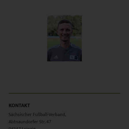
KONTAKT
Sächsischer Fußball-Verband,
Abtnaundorfer Str. 47