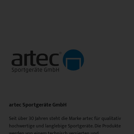
artec Sportgeräte GmbH
Seit über 30 Jahren steht die Marke artec für qualitativ
hochwertige und langlebige Sportgeräte. Die Produkte
werden von einem technisch versierten und