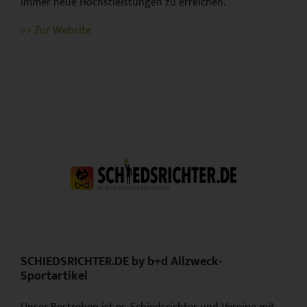
immer neue Höchstleistungen zu erreichen.
>> Zur Website
SCHIEDSRICHTER.DE by b+d Allzweck-
Sportartikel