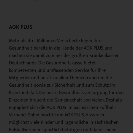
AOK PLUS
Mehr als drei Millionen Versicherte legen ihre
Gesundheit bereits in die Hände der AOK PLUS und
machen sie damit zu einer der größten Krankenkassen
Deutschlands. Die Gesundheitskasse bietet
kompetenten und umfassenden Service für ihre
Mitglieder und berät zu allen Themen rund um die
Gesundheit, sowie zur Sicherheit und zum Schutz im
Krankheitsfall. Die beste Gesundheitsversorgung für den
Einzelnen braucht die Gemeinschaft von vielen. Deshalb
engagiert sich die AOK PLUS im Sächsischen Fußball-
Verband. Dabei möchte die AOK PLUS, dass sich
möglichst viele Kinder und Jugendliche in sächsischen
Fußballvereinen sportlich betätigen und damit einen