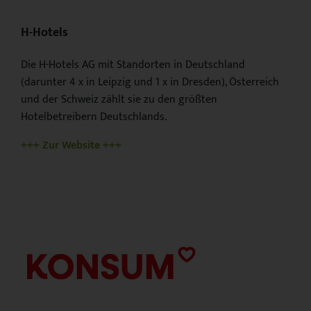
H-Hotels
Die H-Hotels AG mit Standorten in Deutschland
(darunter 4 x in Leipzig und 1 x in Dresden), Österreich
und der Schweiz zählt sie zu den größten
Hotelbetreibern Deutschlands.
+++ Zur Website +++