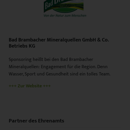
Bad Brambacher Mineralquellen GmbH & Co.
Betriebs KG
Sponsoring heißt bei den Bad Brambacher
Mineralquellen: Engagement für die Region. Denn
Wasser, Sport und Gesundheit sind ein tolles Team.
+++ Zur Website +++
Partner des Ehrenamts