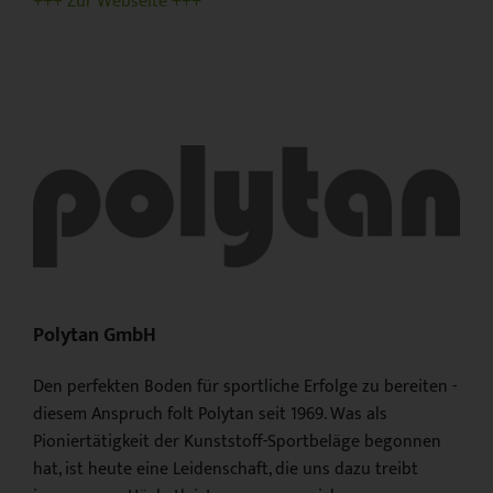
+++ Zur Webseite +++
Polytan GmbH
Den perfekten Boden für sportliche Erfolge zu bereiten -
diesem Anspruch folt Polytan seit 1969. Was als
Pioniertätigkeit der Kunststoff-Sportbeläge begonnen
hat, ist heute eine Leidenschaft, die uns dazu treibt