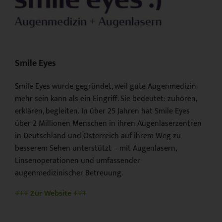
Smile Eyes
Smile Eyes wurde gegründet, weil gute Augenmedizin
mehr sein kann als ein Eingriff. Sie bedeutet: zuhören,
erklären, begleiten.
In über 25 Jahren hat Smile Eyes
über 2 Millionen Menschen in ihren Augenlaserzentren
in Deutschland und Österreich auf ihrem Weg zu
besserem Sehen unterstützt – mit Augenlasern,
Linsenoperationen und umfassender
augenmedizinischer Betreuung.
+++ Zur Website +++