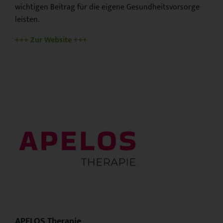
wichtigen Beitrag für die eigene Gesundheitsvorsorge
leisten.
+++ Zur Website +++
APELOS Therapie