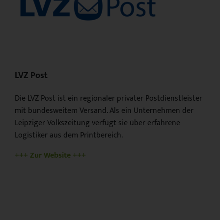
LVZ Post
Die LVZ Post ist ein regionaler privater Postdienstleister
mit bundesweitem Versand. Als ein Unternehmen der
Leipziger Volkszeitung verfügt sie über erfahrene
Logistiker aus dem Printbereich.
+++ Zur Website +++