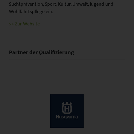
Suchtprävention, Sport, Kultur, Umwelt, Jugend und
Wohlfahrtspflege ein.
>> Zur Website
Partner der Qualifizierung