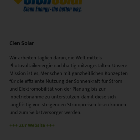
Clen Solar
Wir arbeiten täglich daran, die Welt mittels
Photovoltaikenergie nachhaltig mitzugestalten. Unsere
Mission ist es, Menschen mit ganzheitlichen Konzepten
für die effiziente Nutzung der Sonnenkraft für Strom
und Elektromobilität von der Planung bis zur
Inbetriebnahme zu unterstützen, damit diese sich
langfristig von steigenden Strompreisen lösen können
und zum Selbstversorger werden.
+++ Zur Website +++