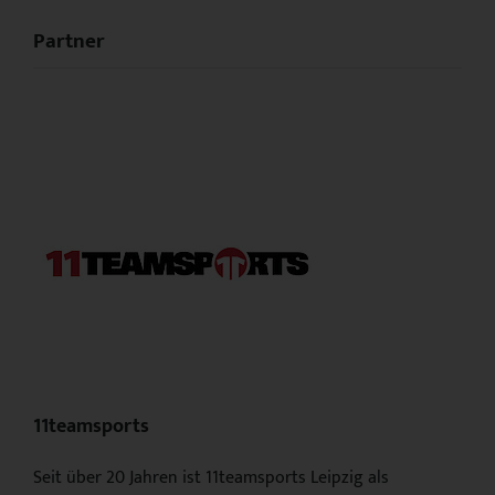
Partner
11teamsports
Seit über 20 Jahren ist 11teamsports Leipzig als