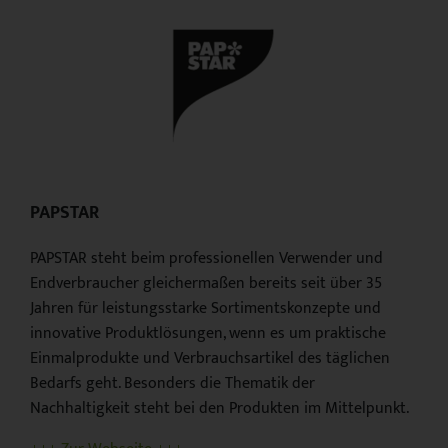
PAPSTAR
PAPSTAR steht beim professionellen Verwender und
Endverbraucher gleichermaßen bereits seit über 35
Jahren für leistungsstarke Sortimentskonzepte und
innovative Produktlösungen, wenn es um praktische
Einmalprodukte und Verbrauchsartikel des täglichen
Bedarfs geht. Besonders die Thematik der
Nachhaltigkeit steht bei den Produkten im Mittelpunkt.