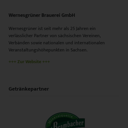
Wernesgrüner Brauerei GmbH
Wernesgrüner ist seit mehr als 25 Jahren ein
verlässlicher Partner von sächsischen Vereinen,
Verbänden sowie nationalen und internationalen
Veranstaltungshöhepunkten in Sachsen.
+++ Zur Website +++
Getränkepartner