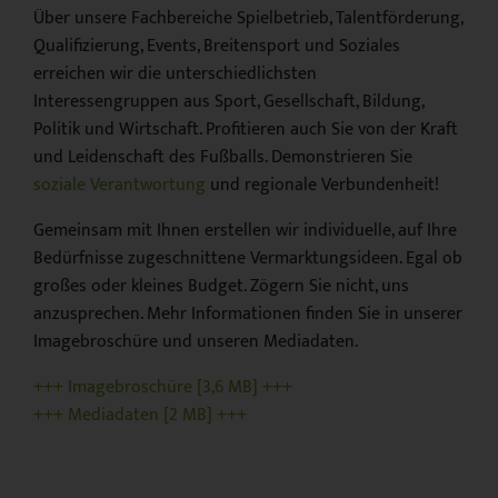
Über unsere Fachbereiche Spielbetrieb, Talentförderung,
Qualifizierung, Events, Breitensport und Soziales
erreichen wir die unterschiedlichsten
Interessengruppen aus Sport, Gesellschaft, Bildung,
Politik und Wirtschaft. Profitieren auch Sie von der Kraft
und Leidenschaft des Fußballs. Demonstrieren Sie
soziale Verantwortung
und regionale Verbundenheit!
Gemeinsam mit Ihnen erstellen wir individuelle, auf Ihre
Bedürfnisse zugeschnittene Vermarktungsideen. Egal ob
großes oder kleines Budget. Zögern Sie nicht, uns
anzusprechen. Mehr Informationen finden Sie in unserer
Imagebroschüre und unseren Mediadaten.
+++ Imagebroschüre [3,6 MB] +++
+++ Mediadaten [2 MB] +++