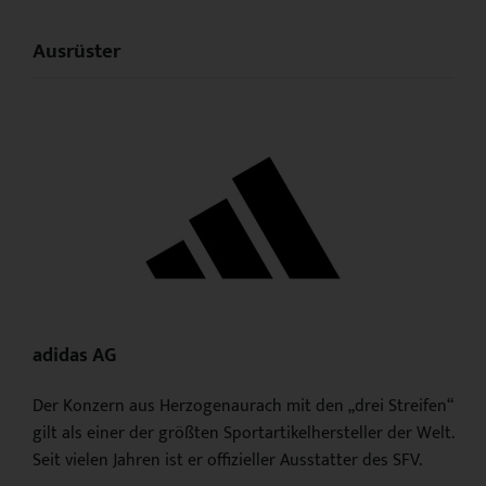
Ausrüster
adidas AG
Der Konzern aus Herzogenaurach mit den „drei Streifen“
gilt als einer der größten Sportartikelhersteller der Welt.
Seit vielen Jahren ist er offizieller Ausstatter des SFV.