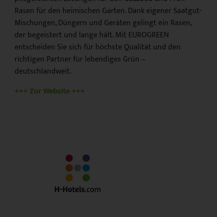
Rasen für den heimischen Garten. Dank eigener Saatgut-
Mischungen, Düngern und Geräten gelingt ein Rasen,
der begeistert und lange hält. Mit EUROGREEN
entscheiden Sie sich für höchste Qualität und den
richtigen Partner für lebendiges Grün –
deutschlandweit.
+++ Zur Website +++