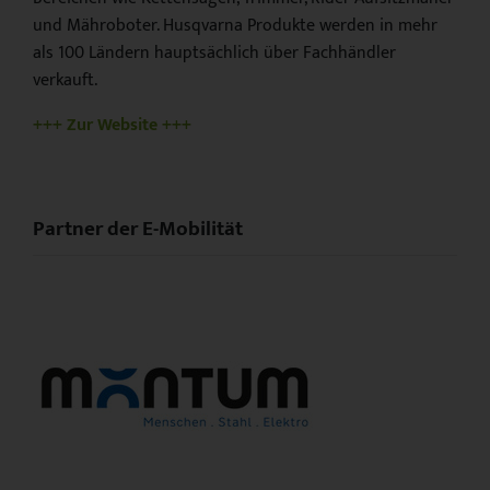
und Mähroboter. Husqvarna Produkte werden in mehr
als 100 Ländern hauptsächlich über Fachhändler
verkauft.
+++ Zur Website +++
Partner der E-Mobilität