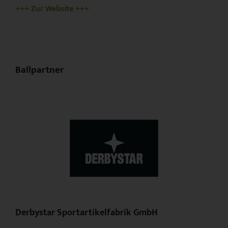
+++ Zur Website +++
Ballpartner
Derbystar Sportartikelfabrik GmbH