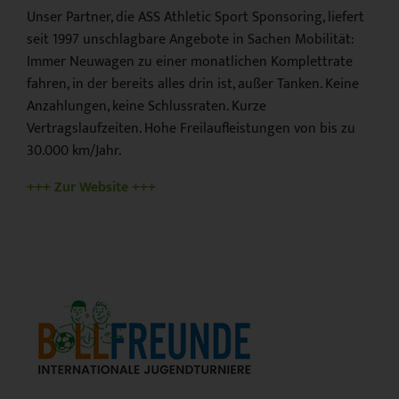
Unser Partner, die ASS Athletic Sport Sponsoring, liefert
seit 1997 unschlagbare Angebote in Sachen Mobilität:
Immer Neuwagen zu einer monatlichen Komplettrate
fahren, in der bereits alles drin ist, außer Tanken. Keine
Anzahlungen, keine Schlussraten. Kurze
Vertragslaufzeiten. Hohe Freilaufleistungen von bis zu
30.000 km/Jahr.
+++ Zur Website +++