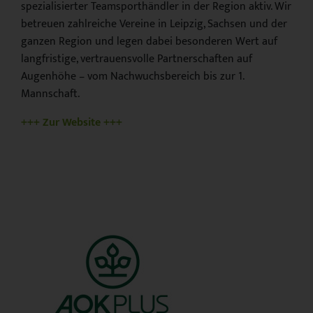
spezialisierter Teamsporthändler in der Region aktiv. Wir
betreuen zahlreiche Vereine in Leipzig, Sachsen und der
ganzen Region und legen dabei besonderen Wert auf
langfristige, vertrauensvolle Partnerschaften auf
Augenhöhe – vom Nachwuchsbereich bis zur 1.
Mannschaft.
+++ Zur Website +++