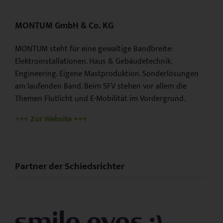
MONTUM GmbH & Co. KG
MONTUM steht für eine gewaltige Bandbreite:
Elektroinstallationen. Haus & Gebäudetechnik.
Engineering. Eigene Mastproduktion. Sonderlösungen
am laufenden Band. Beim SFV stehen vor allem die
Themen Flutlicht und E-Mobilität im Vordergrund.
+++ Zur Website +++
Partner der Schiedsrichter