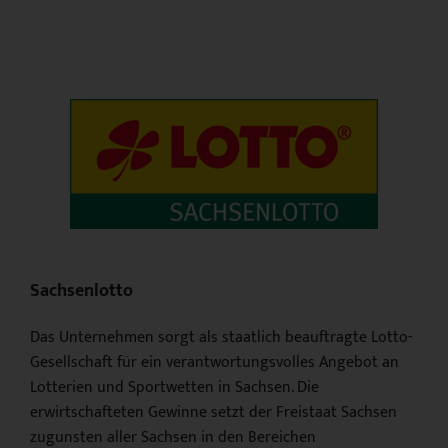
Sachsenlotto
Das Unternehmen sorgt als staatlich beauftragte Lotto-
Gesellschaft für ein verantwortungsvolles Angebot an
Lotterien und Sportwetten in Sachsen. Die
erwirtschafteten Gewinne setzt der Freistaat Sachsen
zugunsten aller Sachsen in den Bereichen