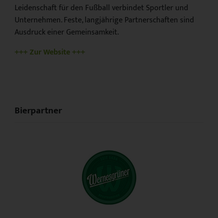
Leidenschaft für den Fußball verbindet Sportler und
Unternehmen. Feste, langjährige Partnerschaften sind
Ausdruck einer Gemeinsamkeit.
+++ Zur Website +++
Bierpartner