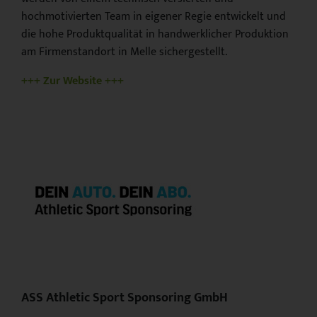
hochmotivierten Team in eigener Regie entwickelt und
die hohe Produktqualität in handwerklicher Produktion
am Firmenstandort in Melle sichergestellt.
+++ Zur Website +++
ASS Athletic Sport Sponsoring GmbH