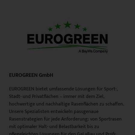
EUROGREEN GmbH
EUROGREEN bietet umfassende Lösungen für Sport-,
Stadt- und Privatflächen – immer mit dem Ziel,
hochwertige und nachhaltige Rasenflächen zu schaffen.
Unsere Spezialisten entwickeln passgenaue
Rasenstrategien für jede Anforderung: von Sportrasen
mit optimaler Halt- und Belastbarkeit bis zu
pflegeleichten Lösungen für den GaLaBau und Profi-