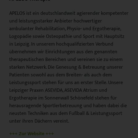
APELOS ist ein deutschlandweit agierender kompetenter
und leistungsstarker Anbieter hochwertiger
ambulanter Rehabilitation, Physio- und Ergotherapie,
Logopädie sowie Osteopathie und Sport mit Hauptsitz
in Leipzig. In unserem hochqualifizierten Verbund
übernehmen wir Einrichtungen aus den genannten
therapeutischen Bereichen und vereinen sie zu einem
starken Netzwerk. Die Genesung & Betreuung unserer
Patienten sowohl aus dem Breiten- als auch dem
Leistungssport stehen für uns an erster Stelle. Unsere
Leipziger Praxen ASEVIDA, ASEVIDA Atrium und
Ergotherapie im Sonnenwall Schönefeld stehen für
herausragende Sportlerbetreuung und haben dabei die
neusten Techniken aus dem Fußball & Leistungssport
unter ihren Dächern vereint.
+++ Zur Website +++