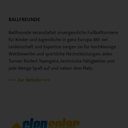
BALLFREUNDE
Ballfreunde veranstaltet unvergessliche Fußballturniere
für Kinder und Jugendliche in ganz Europa. Mit viel
Leidenschaft und Expertise sorgen sie für hochklassige
Wettbewerbe und sportliche Höchstleistungen. Jedes
Turnier fördert Teamgeist, technische Fähigkeiten und
jede Menge Spaß auf und neben dem Platz.
+++ Zur Website +++