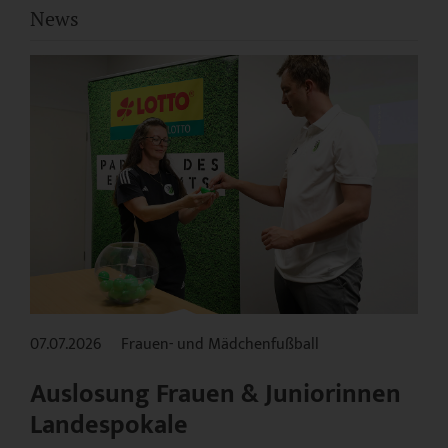
News
07.07.2026
Frauen- und Mädchenfußball
Auslosung Frauen & Juniorinnen
Landespokale