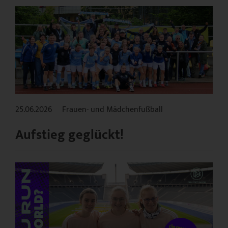
25.06.2026
Frauen- und Mädchenfußball
Aufstieg geglückt!