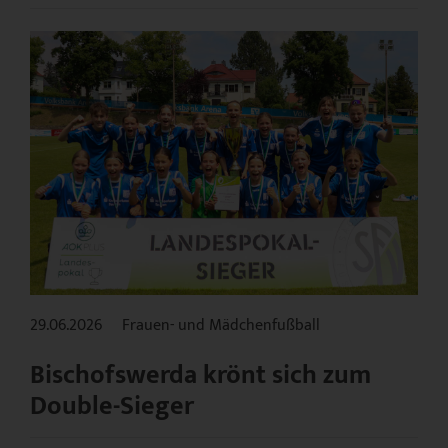
29.06.2026
Frauen- und Mädchenfußball
Bischofswerda krönt sich zum
Double-Sieger