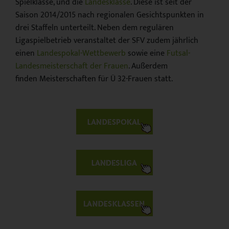
Spielklasse, und die
Landesklasse
. Diese ist seit der
Saison 2014/2015 nach regionalen Gesichtspunkten in
drei Staffeln unterteilt. Neben dem regulären
Ligaspielbetrieb veranstaltet der SFV zudem jährlich
einen
Landespokal-Wettbewerb
sowie eine
Futsal-
Landesmeisterschaft der Frauen
. Außerdem
finden Meisterschaften für Ü 32-Frauen statt.