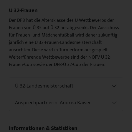
Ü 32-Frauen
Der DFB hat die Altersklasse des Ü-Wettbewerbs der
Frauen von Ü 35 auf Ü 32 herabgesenkt. Der Ausschuss
für Frauen- und Mädchenfußball wird daher zukünftig
jährlich eine Ü 32-Frauen-Landesmeisterschaft
ausrichten. Diese wird in Turnierform ausgespielt.
Weiterführende Wettbewerbe sind der NOFV-Ü 32-
Frauen-Cup sowie der DFB-Ü 32-Cup der Frauen.
Ü 32-Landesmeisterschaft
Ansprechpartnerin: Andrea Kaiser
Informationen & Statistiken