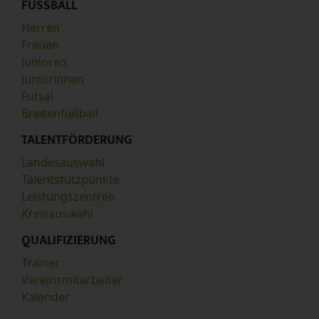
FUSSBALL
Herren
Frauen
Junioren
Juniorinnen
Futsal
Breitenfußball
TALENTFÖRDERUNG
Landesauswahl
Talentstützpunkte
Leistungszentren
Kreisauswahl
QUALIFIZIERUNG
Trainer
Vereinsmitarbeiter
Kalender