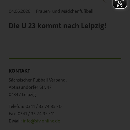
04.06.2026
Frauen- und Mädchenfußball
Die U 23 kommt nach Leipzig!
KONTAKT
Sächsischer Fußball-Verband,
Abtnaundorfer Str. 47
04347 Leipzig
Telefon: 0341 / 33 74 35 - 0
Fax: 0341 / 33 74 35 - 11
E-Mail:
info@sfv-online.de