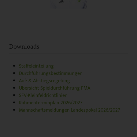
Downloads
Staffeleinteilung
Durchführungsbestimmungen
Auf- & Abstiegsregelung
Übersicht Spieldurchführung FMA
SFV-Kleinfeldrichtlinien
Rahmenterminplan 2026/2027
Mannschaftsmeldungen Landespokal 2026/2027