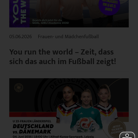
05.06.2026
Frauen- und Mädchenfußball
You run the world – Zeit, dass
sich das auch im Fußball zeigt!