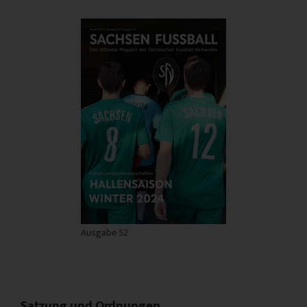
Ausgabe 52
Satzung und Ordnungen