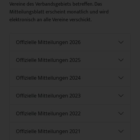
Vereine des Verbandsgebiets betreffen. Das
Mitteilungsblatt erscheint monatlich und wird
elektronisch an alle Vereine verschickt.
Offizielle Mitteilungen 2026
Offizielle Mitteilungen 2025
Offizielle Mitteilungen 2024
Offizielle Mitteilungen 2023
Offizielle Mitteilungen 2022
Offizielle Mitteilungen 2021