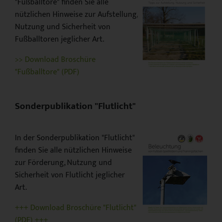
"Fußballtore" finden Sie alle
nützlichen Hinweise zur Aufstellung,
Nutzung und Sicherheit von
Fußballtoren jeglicher Art.
>> Download Broschüre
"Fußballtore" (PDF)
Sonderpublikation "Flutlicht"
In der Sonderpublikation "Flutlicht"
finden Sie alle nützlichen Hinweise
zur Förderung, Nutzung und
Sicherheit von Flutlicht jeglicher
Art.
+++ Download Broschüre "Flutlicht"
(PDF) +++