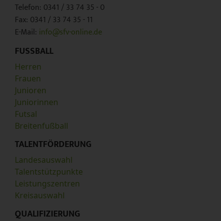
Telefon: 0341 / 33 74 35 - 0
Fax: 0341 / 33 74 35 - 11
E-Mail:
info@sfv-online.de
FUSSBALL
Herren
Frauen
Junioren
Juniorinnen
Futsal
Breitenfußball
TALENTFÖRDERUNG
Landesauswahl
Talentstützpunkte
Leistungszentren
Kreisauswahl
QUALIFIZIERUNG