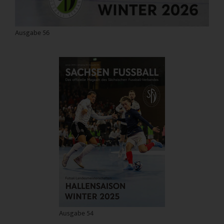
Ausgabe 56
Ausgabe 54