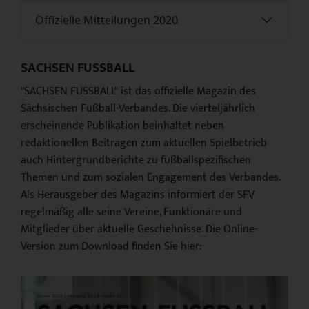
Offizielle Mitteilungen 2020
SACHSEN FUSSBALL
"SACHSEN FUSSBALL" ist das offizielle Magazin des
Sächsischen Fußball-Verbandes. Die vierteljährlich
erscheinende Publikation beinhaltet neben
redaktionellen Beiträgen zum aktuellen Spielbetrieb
auch Hintergrundberichte zu fußballspezifischen
Themen und zum sozialen Engagement des Verbandes.
Als Herausgeber des Magazins informiert der SFV
regelmäßig alle seine Vereine, Funktionäre und
Mitglieder über aktuelle Geschehnisse. Die Online-
Version zum Download finden Sie hier: