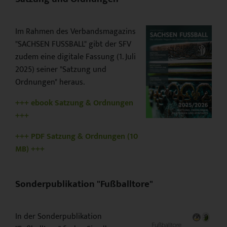
Im Rahmen des Verbandsmagazins
"SACHSEN FUSSBALL" gibt der SFV
zudem eine digitale Fassung (1. Juli
2025) seiner "Satzung und
Ordnungen" heraus.
+++ ebook Satzung & Ordnungen
+++
+++ PDF Satzung & Ordnungen (10
MB) +++
Sonderpublikation "Fußballtore"
In der Sonderpublikation