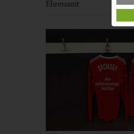
Ehrenamt