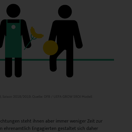
lichtungen steht ihnen aber immer weniger Zeit zur
 ehrenamtlich Engagierten gestaltet sich daher