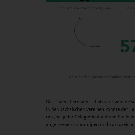
Das Thema Ehrenamt ist also für Vereine v
in den sächsischen Vereinen könnte der Fuß
uns, bei jeder Gelegenheit auf den Stelle
angemessen zu würdigen und auszuzeichn