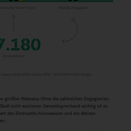
on größter Relevanz. Ohne die zahlreichen Engagierten
ball nicht existieren. Dementsprechend wichtig ist es
nwert des Ehrenamts hinzuweisen und die Aktiven
en.