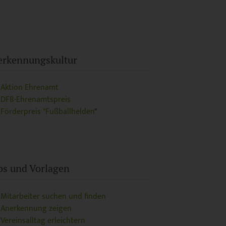
rkennungskultur
Aktion Ehrenamt
DFB-Ehrenamtspreis
Förderpreis "Fußballhelden
"
os und Vorlagen
Mitarbeiter suchen und finden
Anerkennung zeigen
Vereinsalltag erleichtern