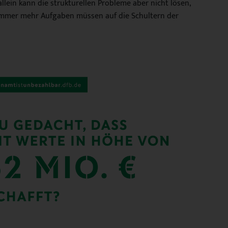
lein kann die strukturellen Probleme aber nicht lösen,
. Immer mehr Aufgaben müssen auf die Schultern der