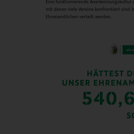
Eine funktionierende Anerkennungskultur al
mit denen viele Vereine konfrontiert sind
Ehrenamtlichen verteilt werden.