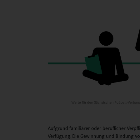
Aufgrund familiärer oder beruflicher Verpf
Verfügung. Die Gewinnung und Bindung von