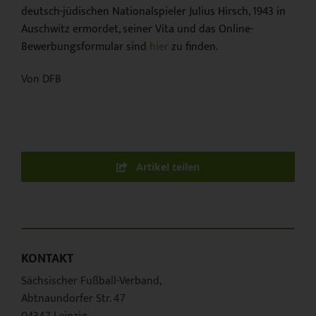
deutsch-jüdischen Nationalspieler Julius Hirsch, 1943 in
Auschwitz ermordet, seiner Vita und das Online-
Bewerbungsformular sind
hier
zu finden.
Von DFB
Artikel teilen
KONTAKT
Sächsischer Fußball-Verband,
Abtnaundorfer Str. 47