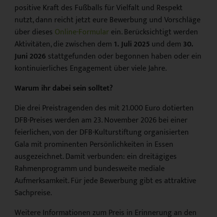
positive Kraft des Fußballs für Vielfalt und Respekt
nutzt, dann reicht jetzt eure Bewerbung und Vorschläge
über dieses
Online-Formular
ein. Berücksichtigt werden
Aktivitäten, die zwischen dem
1. Juli 2025
und dem
30.
Juni 2026
stattgefunden oder begonnen haben oder ein
kontinuierliches Engagement über viele Jahre.
Warum ihr dabei sein solltet?
Die drei Preistragenden des mit 21.000 Euro dotierten
DFB-Preises werden am 23. November 2026 bei einer
feierlichen, von der DFB-Kulturstiftung organisierten
Gala mit prominenten Persönlichkeiten in Essen
ausgezeichnet. Damit verbunden: ein dreitägiges
Rahmenprogramm und bundesweite mediale
Aufmerksamkeit. Für jede Bewerbung gibt es attraktive
Sachpreise.
Weitere Informationen zum Preis in Erinnerung an den