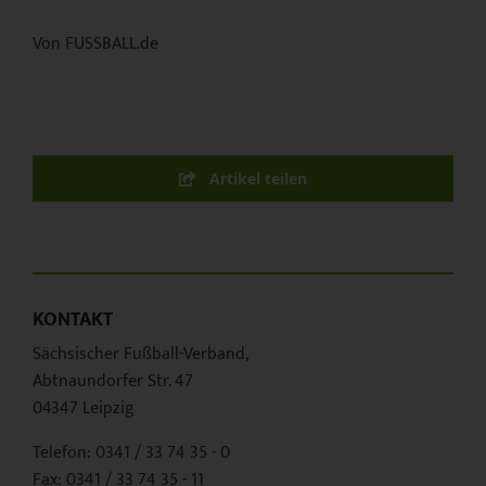
Von FUSSBALL.de
Artikel teilen
KONTAKT
Sächsischer Fußball-Verband,
Abtnaundorfer Str. 47
04347 Leipzig
Telefon: 0341 / 33 74 35 - 0
Fax: 0341 / 33 74 35 - 11