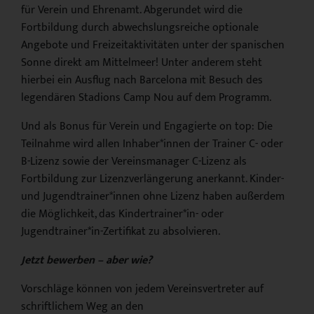
für Verein und Ehrenamt. Abgerundet wird die
Fortbildung durch abwechslungsreiche optionale
Angebote und Freizeitaktivitäten unter der spanischen
Sonne direkt am Mittelmeer! Unter anderem steht
hierbei ein Ausflug nach Barcelona mit Besuch des
legendären Stadions Camp Nou auf dem Programm.
Und als Bonus für Verein und Engagierte on top: Die
Teilnahme wird allen Inhaber*innen der Trainer C- oder
B-Lizenz sowie der Vereinsmanager C-Lizenz als
Fortbildung zur Lizenzverlängerung anerkannt. Kinder-
und Jugendtrainer*innen ohne Lizenz haben außerdem
die Möglichkeit, das Kindertrainer*in- oder
Jugendtrainer*in-Zertifikat zu absolvieren.
Jetzt bewerben – aber wie?
Vorschläge können von jedem Vereinsvertreter auf
schriftlichem Weg an den