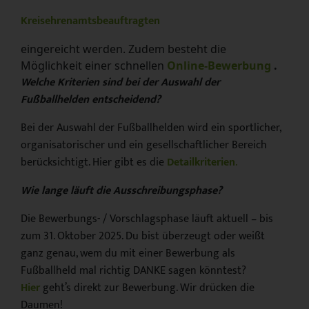
Kreisehrenamtsbeauftragten
eingereicht werden. Zudem besteht die
Möglichkeit einer schnellen
Online-Bewerbung
.
Welche Kriterien sind bei der Auswahl der
Fußballhelden entscheidend?
Bei der Auswahl der Fußballhelden wird ein sportlicher,
organisatorischer und ein gesellschaftlicher Bereich
berücksichtigt. Hier gibt es die
Detailkriterien
.
Wie lange läuft die Ausschreibungsphase?
Die Bewerbungs- / Vorschlagsphase läuft aktuell – bis
zum 31. Oktober 2025. Du bist überzeugt oder weißt
ganz genau, wem du mit einer Bewerbung als
Fußballheld mal richtig DANKE sagen könntest?
Hier
geht’s direkt zur Bewerbung. Wir drücken die
Daumen!