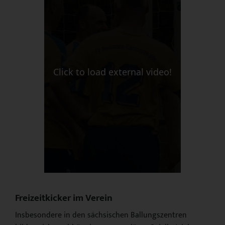
Click to load external video!
Freizeitkicker im Verein
Insbesondere in den sächsischen Ballungszentren