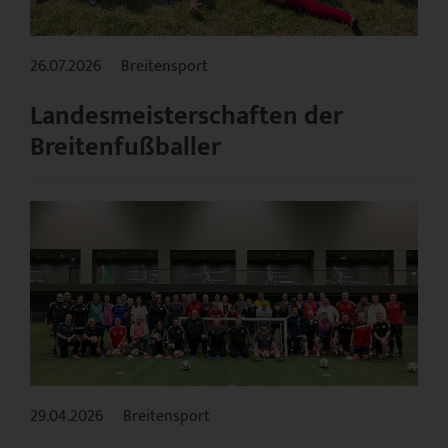
26.07.2026
Breitensport
Landesmeisterschaften der
Breitenfußballer
29.04.2026
Breitensport