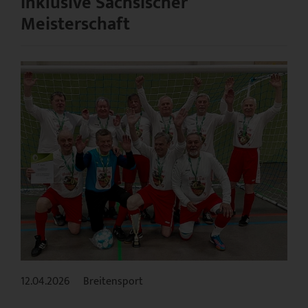
inklusive Sächsischer
Meisterschaft
12.04.2026
Breitensport