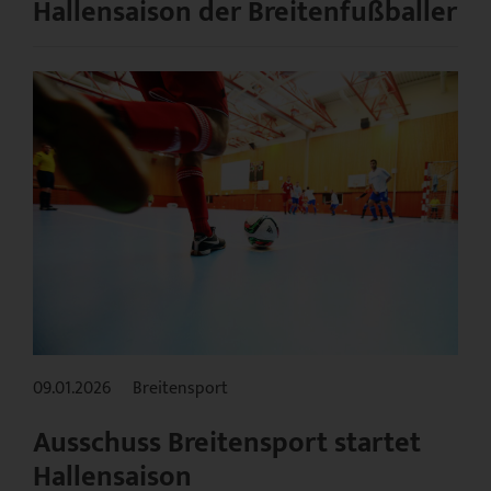
Hallensaison der Breitenfußballer
09.01.2026
Breitensport
Ausschuss Breitensport startet
Hallensaison