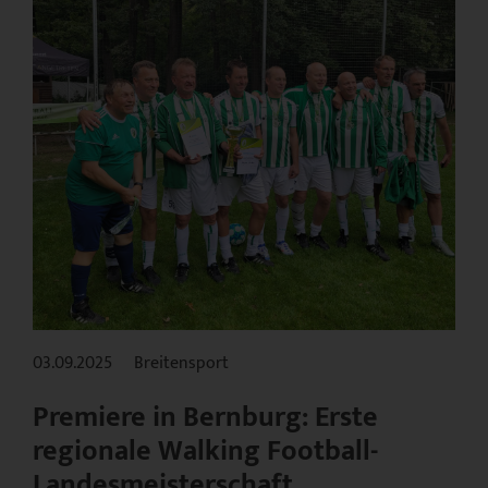
03.09.2025
Breitensport
Premiere in Bernburg: Erste
regionale Walking Football-
Landesmeisterschaft