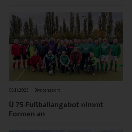
03.11.2025
Breitensport
Ü 75-Fußballangebot nimmt
Formen an