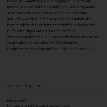
bilden sich unabhängig vom regulären Spielbetrieb
immer mehr Freizeitmannschaften. Durch zeitgemäße
Angebote sollen auch diese Fußballer an Vereine
gebunden werden. In der Vergangenheit haben sich
bereits zahlreiche Freizeitmannschaften in insgesamt
fünf Freizeitligen auf Kreisverbandsebene
zusammengefunden. Um diese Wettbewerbe attraktiver
zu gestalten, veranstaltet der SFV ebenfalls
Landesmeisterschaften auf dem Feld und in der Halle.
Ansprechpartner
Nicky Adler
Koordinator DFB-Mobil/Breitenfußball