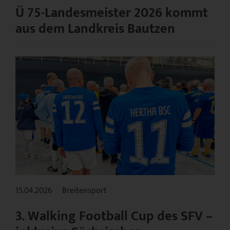
Ü 75-Landesmeister 2026 kommt
aus dem Landkreis Bautzen
15.04.2026
Breitensport
3. Walking Football Cup des SFV –