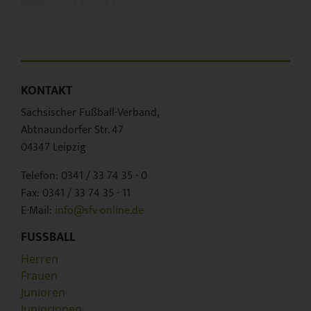
KONTAKT
Sächsischer Fußball-Verband,
Abtnaundorfer Str. 47
04347 Leipzig
Telefon: 0341 / 33 74 35 - 0
Fax: 0341 / 33 74 35 - 11
E-Mail:
info@sfv-online.de
FUSSBALL
Herren
Frauen
Junioren
Juniorinnen