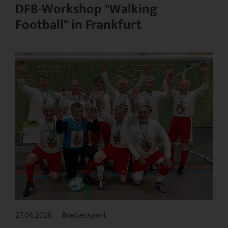
DFB-Workshop "Walking
Football" in Frankfurt
27.04.2026
Breitensport