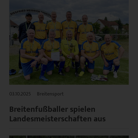
03.10.2025
Breitensport
Breitenfußballer spielen
Landesmeisterschaften aus