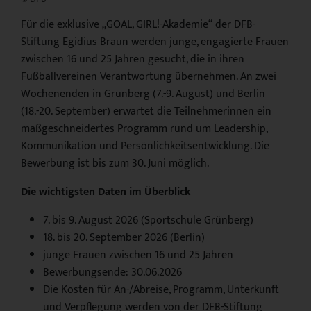
Für die exklusive „GOAL, GIRL!-Akademie“ der DFB-
Stiftung Egidius Braun werden junge, engagierte Frauen
zwischen 16 und 25 Jahren gesucht, die in ihren
Fußballvereinen Verantwortung übernehmen. An zwei
Wochenenden in Grünberg (7.-9. August) und Berlin
(18.-20. September) erwartet die Teilnehmerinnen ein
maßgeschneidertes Programm rund um Leadership,
Kommunikation und Persönlichkeitsentwicklung. Die
Bewerbung ist bis zum 30. Juni möglich.
Die wichtigsten Daten im Überblick
7. bis 9. August 2026 (Sportschule Grünberg)
18. bis 20. September 2026 (Berlin)
junge Frauen zwischen 16 und 25 Jahren
Bewerbungsende: 30.06.2026
Die Kosten für An-/Abreise, Programm, Unterkunft
und Verpflegung werden von der DFB-Stiftung