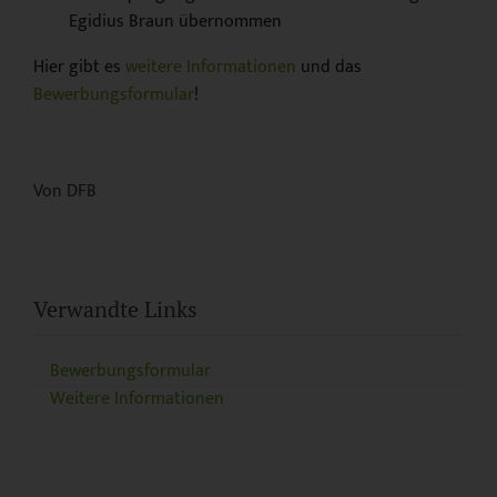
Egidius Braun übernommen
Hier gibt es
weitere Informationen
und das
Bewerbungsformular
!
Von DFB
Verwandte Links
Bewerbungsformular
Weitere Informationen