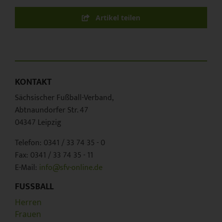
Artikel teilen
KONTAKT
Sächsischer Fußball-Verband,
Abtnaundorfer Str. 47
04347 Leipzig
Telefon: 0341 / 33 74 35 - 0
Fax: 0341 / 33 74 35 - 11
E-Mail:
info@sfv-online.de
FUSSBALL
Herren
Frauen